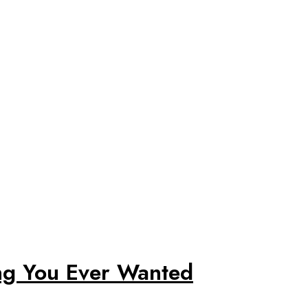
ng You Ever Wanted