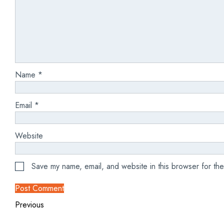
Name
*
Email
*
Website
Save my name, email, and website in this browser for the
Previous