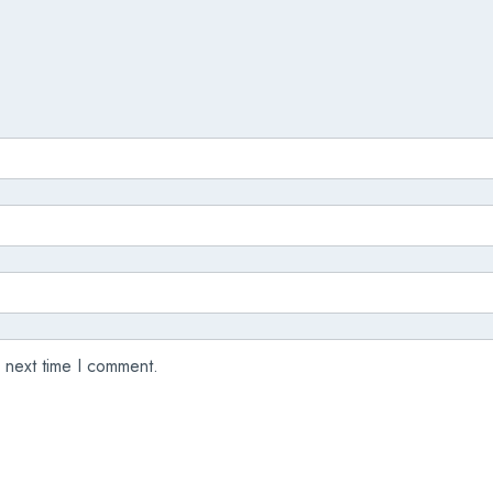
 next time I comment.