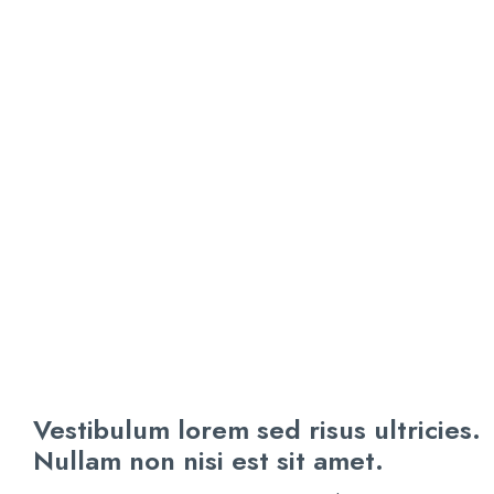
Vestibulum lorem sed risus ultricies.
Nullam non nisi est sit amet.